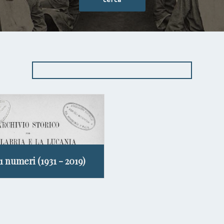
11 numeri (1931 - 2019)