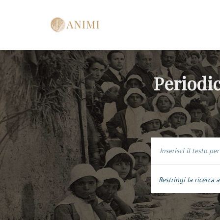
Periodic
Restringi la ricerca a