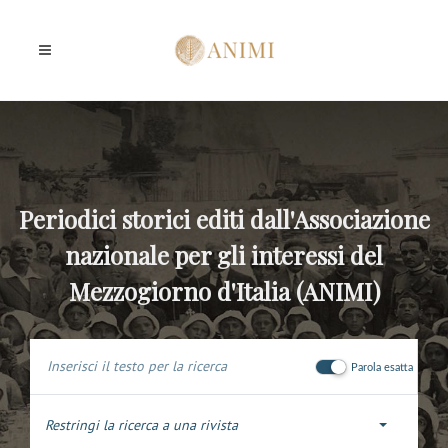
Periodici storici editi dall'Associazione
nazionale per gli interessi del
Mezzogiorno d'Italia (ANIMI)
Parola esatta
Restringi la ricerca a una rivista