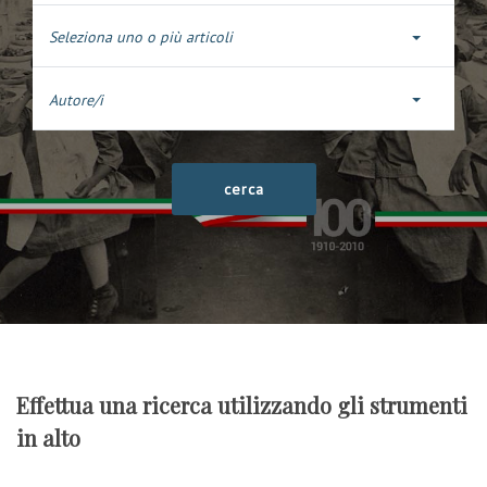
Seleziona uno o più articoli
Autore/i
Effettua una ricerca utilizzando gli strumenti
in alto