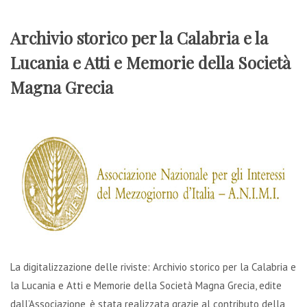
Archivio storico per la Calabria e la
Lucania e Atti e Memorie della Società
Magna Grecia
La digitalizzazione delle riviste: Archivio storico per la Calabria e
la Lucania e Atti e Memorie della Società Magna Grecia, edite
dall’Associazione, è stata realizzata grazie al contributo della