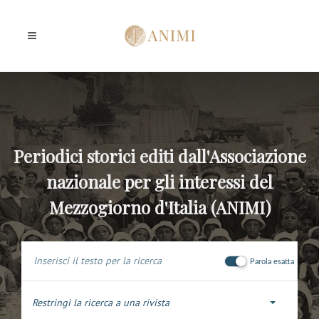
Periodici storici editi dall'Associazione
nazionale per gli interessi del
Mezzogiorno d'Italia (ANIMI)
Parola esatta
Restringi la ricerca a una rivista