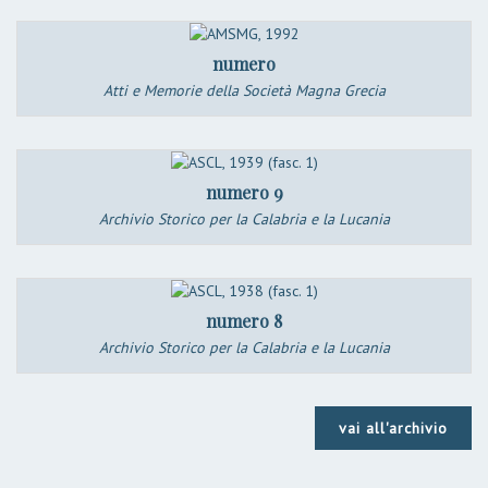
numero
Atti e Memorie della Società Magna Grecia
numero 9
Archivio Storico per la Calabria e la Lucania
numero 8
Archivio Storico per la Calabria e la Lucania
vai all'archivio