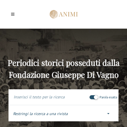
Periodici storici posseduti dalla
Fondazione Giuseppe Di Vagno
Parola esatta
Restringi la ricerca a una rivista