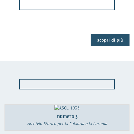
scopri di più
numero 3
Archivio Storico per la Calabria e la Lucania