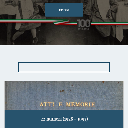
22 numeri (1928 - 1995)