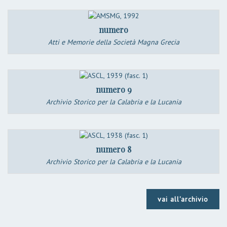
numero
Atti e Memorie della Società Magna Grecia
numero 9
Archivio Storico per la Calabria e la Lucania
numero 8
Archivio Storico per la Calabria e la Lucania
vai all'archivio