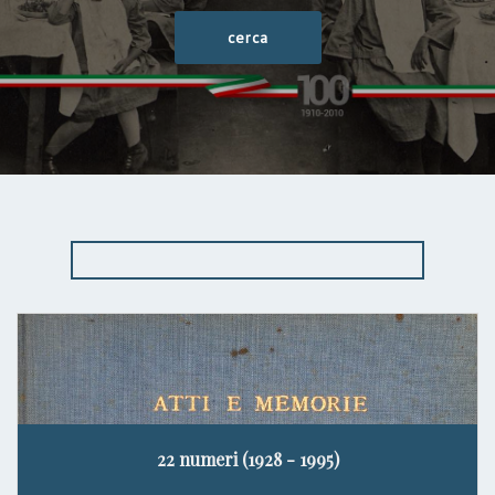
22 numeri (1928 - 1995)