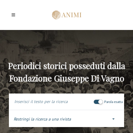
Periodici storici posseduti dalla
Fondazione Giuseppe Di Vagno
Parola esatta
Restringi la ricerca a una rivista