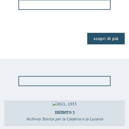
scopri di più
numero 3
Archivio Storico per la Calabria e la Lucania