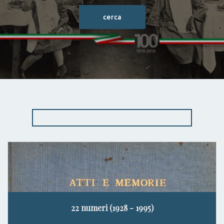
22 numeri (1928 - 1995)