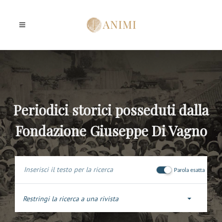
Periodici storici posseduti dalla
Fondazione Giuseppe Di Vagno
Parola esatta
Restringi la ricerca a una rivista