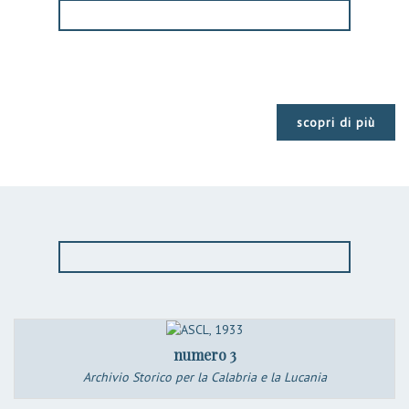
scopri di più
numero 3
Archivio Storico per la Calabria e la Lucania