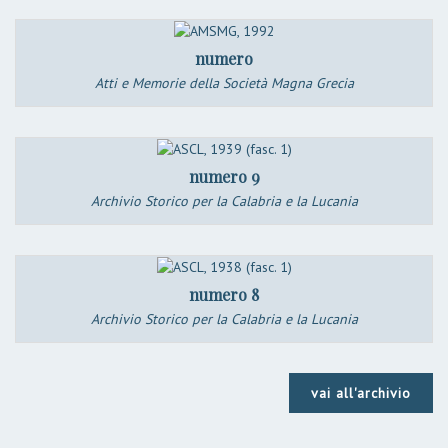
numero
Atti e Memorie della Società Magna Grecia
numero 9
Archivio Storico per la Calabria e la Lucania
numero 8
Archivio Storico per la Calabria e la Lucania
vai all'archivio