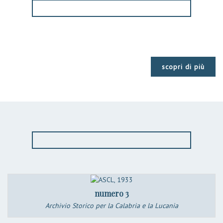
scopri di più
numero 3
Archivio Storico per la Calabria e la Lucania