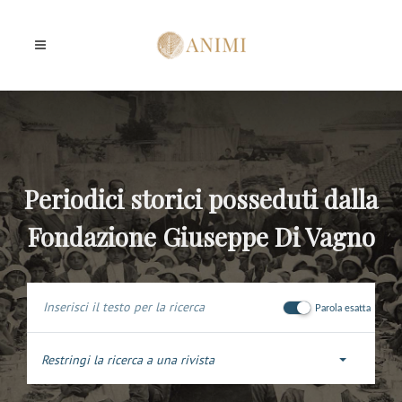
Periodici storici posseduti dalla
Fondazione Giuseppe Di Vagno
Parola esatta
Restringi la ricerca a una rivista