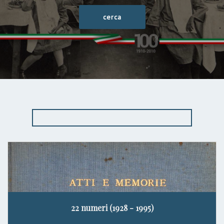
22 numeri (1928 - 1995)