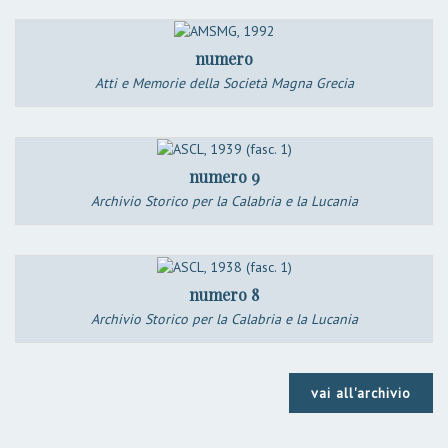
numero
Atti e Memorie della Società Magna Grecia
numero 9
Archivio Storico per la Calabria e la Lucania
numero 8
Archivio Storico per la Calabria e la Lucania
vai all'archivio