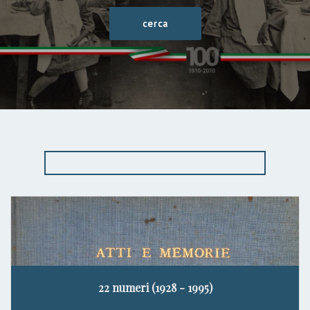
22 numeri (1928 - 1995)