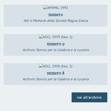
numero
Atti e Memorie della Società Magna Grecia
numero 9
Archivio Storico per la Calabria e la Lucania
numero 8
Archivio Storico per la Calabria e la Lucania
vai all'archivio