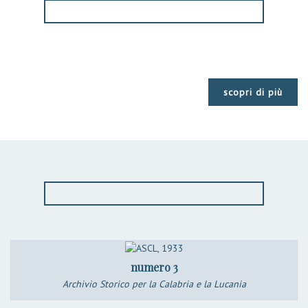
scopri di più
numero 3
Archivio Storico per la Calabria e la Lucania