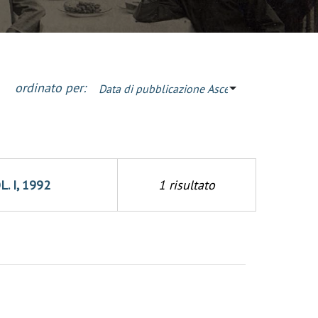
ordinato per:
Data di pubblicazione Ascendente
. I, 1992
1 risultato