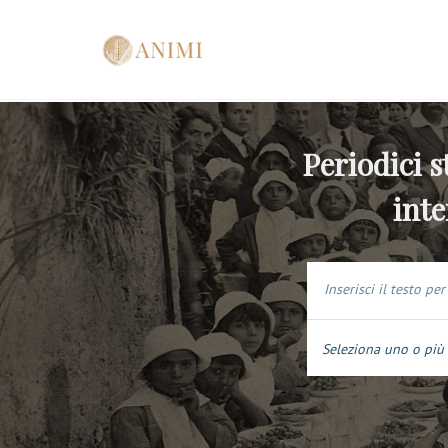
Periodici s
inte
Seleziona uno o più 