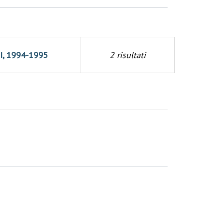
II, 1994-1995
2 risultati