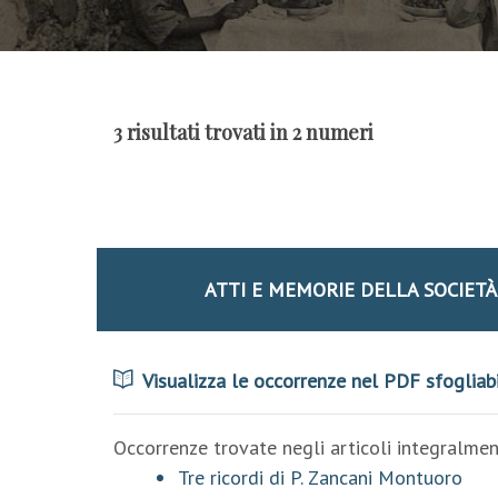
3 risultati trovati in 2 numeri
ATTI E MEMORIE DELLA SOCIET
Visualizza le occorrenze nel PDF sfogliab
Occorrenze trovate negli articoli integralment
Tre ricordi di P. Zancani Montuoro