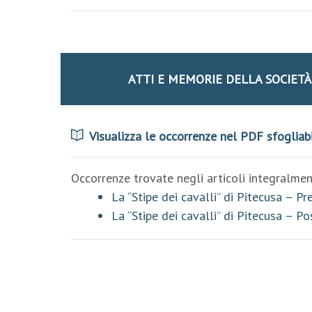
ATTI E MEMORIE DELLA SOCIET
Visualizza le occorrenze nel PDF sfogliab
Occorrenze trovate negli articoli integralment
La “Stipe dei cavalli” di Pitecusa – P
La “Stipe dei cavalli” di Pitecusa – Po