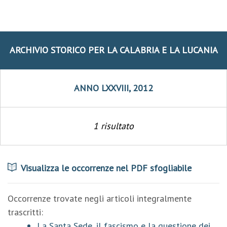
ARCHIVIO STORICO PER LA CALABRIA E LA LUCANIA
ANNO LXXVIII, 2012
1 risultato
Visualizza le occorrenze nel PDF sfogliabile
Occorrenze trovate negli articoli integralmente
trascritti:
La Santa Sede, il fascismo e la questione dei