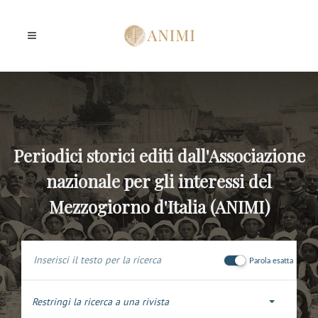
Periodici storici editi dall'Associazione
nazionale per gli interessi del
Mezzogiorno d'Italia (ANIMI)
Parola esatta
Restringi la ricerca a una rivista