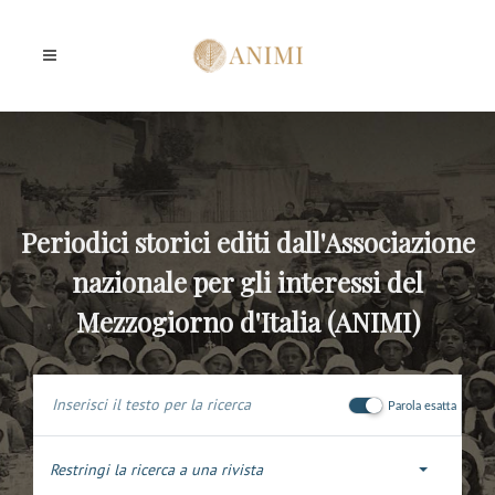
Periodici storici editi dall'Associazione
nazionale per gli interessi del
Mezzogiorno d'Italia (ANIMI)
Parola esatta
Restringi la ricerca a una rivista