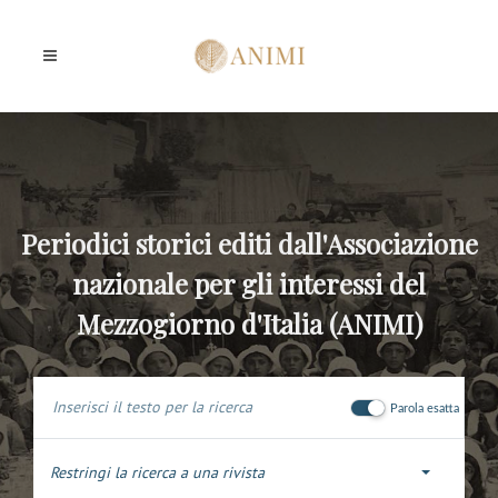
Periodici storici editi dall'Associazione
nazionale per gli interessi del
Mezzogiorno d'Italia (ANIMI)
Parola esatta
Restringi la ricerca a una rivista