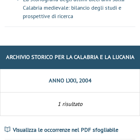
Calabria medievale: bilancio degli studi e
prospettive di ricerca
ARCHIVIO STORICO PER LA CALABRIA E LA LUCANIA
ANNO LXXI, 2004
1 risultato
Visualizza le occorrenze nel PDF sfogliabile