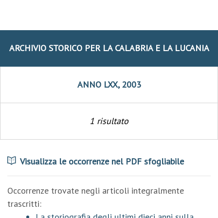
ARCHIVIO STORICO PER LA CALABRIA E LA LUCANIA
ANNO LXX, 2003
1 risultato
Visualizza le occorrenze nel PDF sfogliabile
Occorrenze trovate negli articoli integralmente
trascritti:
La storiografia degli ultimi dieci anni sulla