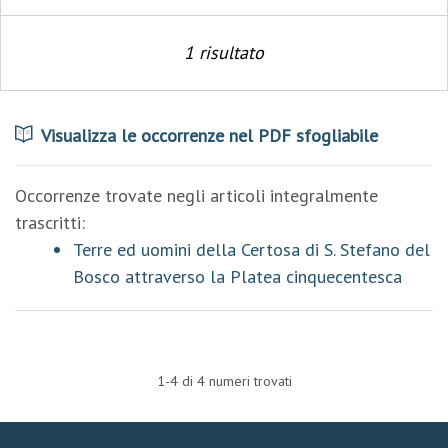
1 risultato
Visualizza le occorrenze nel PDF sfogliabile
Occorrenze trovate negli articoli integralmente
trascritti:
Terre ed uomini della Certosa di S. Stefano del
Bosco attraverso la Platea cinquecentesca
1-4 di 4 numeri trovati