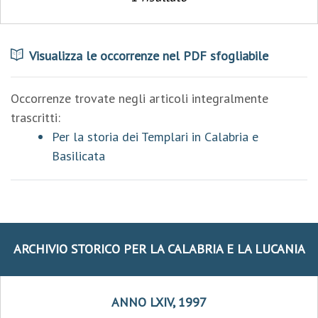
Visualizza le occorrenze nel PDF sfogliabile
Occorrenze trovate negli articoli integralmente
trascritti:
Per la storia dei Templari in Calabria e
Basilicata
ARCHIVIO STORICO PER LA CALABRIA E LA LUCANIA
ANNO LXIV, 1997