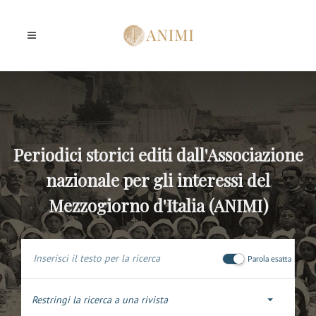
Periodici storici editi dall'Associazione
nazionale per gli interessi del
Mezzogiorno d'Italia (ANIMI)
Parola esatta
Restringi la ricerca a una rivista