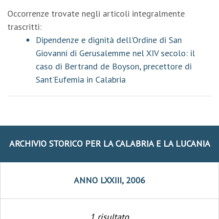
Occorrenze trovate negli articoli integralmente
trascritti:
Dipendenze e dignità dell’Ordine di San
Giovanni di Gerusalemme nel XIV secolo: il
caso di Bertrand de Boyson, precettore di
Sant’Eufemia in Calabria
ARCHIVIO STORICO PER LA CALABRIA E LA LUCANIA
ANNO LXXIII, 2006
1 risultato