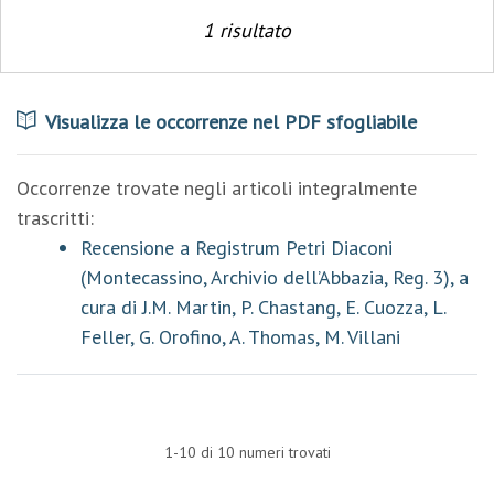
1 risultato
Visualizza le occorrenze nel PDF sfogliabile
Occorrenze trovate negli articoli integralmente
trascritti:
Recensione a Registrum Petri Diaconi
(Montecassino, Archivio dell’Abbazia, Reg. 3), a
cura di J.M. Martin, P. Chastang, E. Cuozza, L.
Feller, G. Orofino, A. Thomas, M. Villani
1-10 di 10 numeri trovati