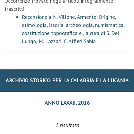
Occorrenze trovate negli articoli integralmente
trascritti:
Recensione a N. Villone, Armento. Origine,
etimologia, istoria, archeologia, numismatica,
costituzione topografica e , a cura di S. Del
Lungo, M. Lazzari, C. Alfieri Sabia
ARCHIVIO STORICO PER LA CALABRIA E LA LUCANIA
ANNO LXXXII, 2016
1 risultato