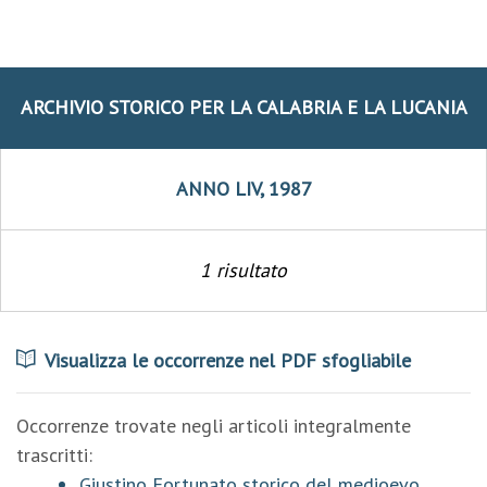
ARCHIVIO STORICO PER LA CALABRIA E LA LUCANIA
ANNO LIV, 1987
1 risultato
Visualizza le occorrenze nel PDF sfogliabile
Occorrenze trovate negli articoli integralmente
trascritti:
Giustino Fortunato storico del medioevo