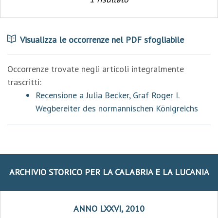
Visualizza le occorrenze nel PDF sfogliabile
Occorrenze trovate negli articoli integralmente
trascritti:
Recensione a Julia Becker, Graf Roger I.
Wegbereiter des normannischen Königreichs
ARCHIVIO STORICO PER LA CALABRIA E LA LUCANIA
ANNO LXXVI, 2010