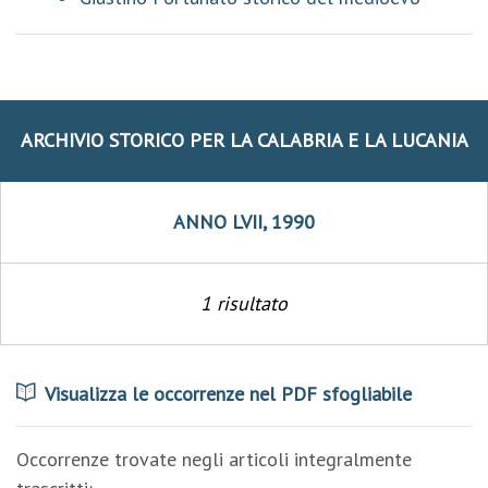
ARCHIVIO STORICO PER LA CALABRIA E LA LUCANIA
ANNO LVII, 1990
1 risultato
Visualizza le occorrenze nel PDF sfogliabile
Occorrenze trovate negli articoli integralmente