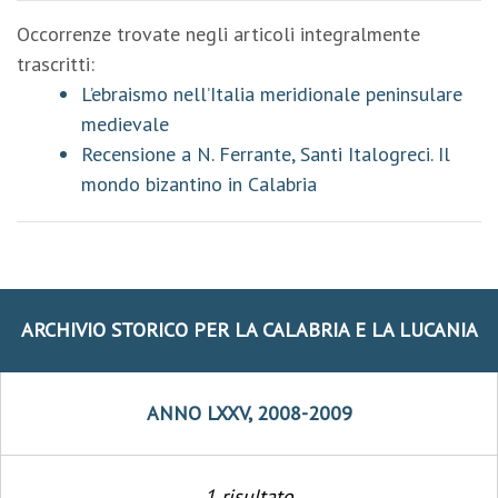
Occorrenze trovate negli articoli integralmente
trascritti:
L’ebraismo nell’Italia meridionale peninsulare
medievale
Recensione a N. Ferrante, Santi Italogreci. Il
mondo bizantino in Calabria
ARCHIVIO STORICO PER LA CALABRIA E LA LUCANIA
ANNO LXXV, 2008-2009
1 risultato