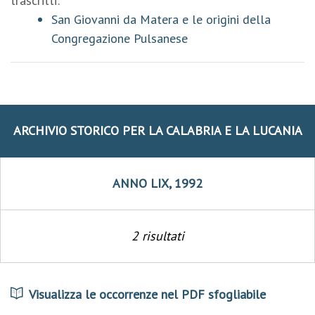
trascritti:
San Giovanni da Matera e le origini della
Congregazione Pulsanese
ARCHIVIO STORICO PER LA CALABRIA E LA LUCANIA
ANNO LIX, 1992
2 risultati
Visualizza le occorrenze nel PDF sfogliabile