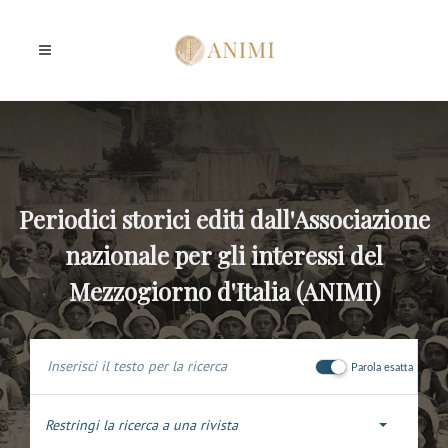
Periodici storici editi dall'Associazione
nazionale per gli interessi del
Mezzogiorno d'Italia (ANIMI)
Parola esatta
Restringi la ricerca a una rivista