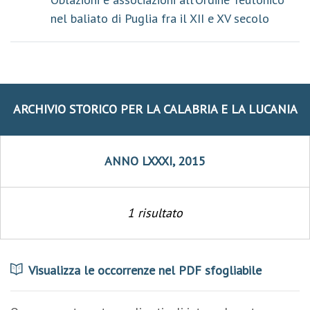
nel baliato di Puglia fra il XII e XV secolo
ARCHIVIO STORICO PER LA CALABRIA E LA LUCANIA
ANNO LXXXI, 2015
1 risultato
Visualizza le occorrenze nel PDF sfogliabile