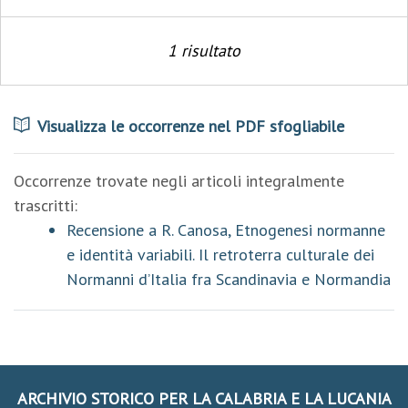
1 risultato
Visualizza le occorrenze nel PDF sfogliabile
Occorrenze trovate negli articoli integralmente
trascritti:
Recensione a R. Canosa, Etnogenesi normanne
e identità variabili. Il retroterra culturale dei
Normanni d’Italia fra Scandinavia e Normandia
ARCHIVIO STORICO PER LA CALABRIA E LA LUCANIA