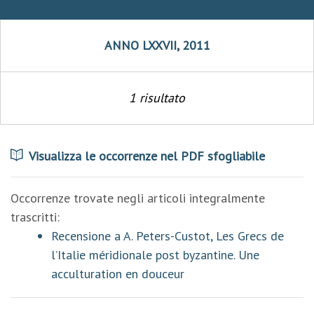
ANNO LXXVII, 2011
1 risultato
Visualizza le occorrenze nel PDF sfogliabile
Occorrenze trovate negli articoli integralmente
trascritti:
Recensione a A. Peters-Custot, Les Grecs de
l’Italie méridionale post byzantine. Une
acculturation en douceur