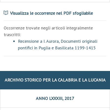
Visualizza le occorrenze nel PDF sfogliabile
Occorrenze trovate negli articoli integralmente
trascritti:
Recensione a I. Aurora, Documenti originali
pontifici in Puglia e Basilicata 1199-1415
ARCHIVIO STORICO PER LA CALABRIA E LA LUCANIA
ANNO LXXXIII, 2017