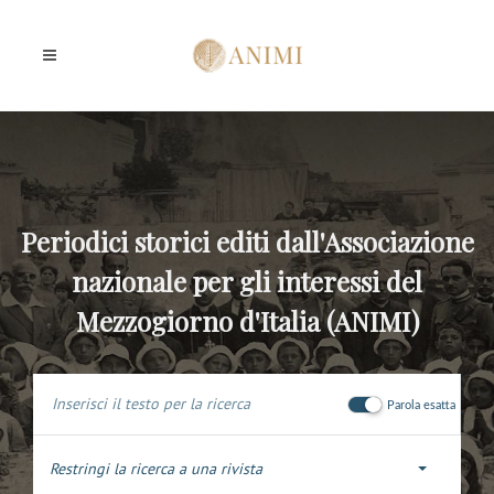
Periodici storici editi dall'Associazione
nazionale per gli interessi del
Mezzogiorno d'Italia (ANIMI)
Parola esatta
Restringi la ricerca a una rivista