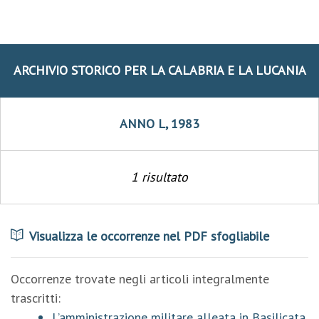
ARCHIVIO STORICO PER LA CALABRIA E LA LUCANIA
ANNO L, 1983
1 risultato
Visualizza le occorrenze nel PDF sfogliabile
Occorrenze trovate negli articoli integralmente
trascritti:
L’amministrazione militare alleata in Basilicata