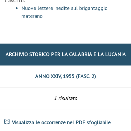
trascritti:
Nuove lettere inedite sul brigantaggio
materano
ARCHIVIO STORICO PER LA CALABRIA E LA LUCANIA
ANNO XXIV, 1955 (FASC. 2)
1 risultato
Visualizza le occorrenze nel PDF sfogliabile