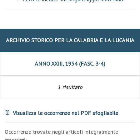
ARCHIVIO STORICO PER LA CALABRIA E LA LUCANIA
ANNO XXIII, 1954 (FASC. 3-4)
1 risultato
Visualizza le occorrenze nel PDF sfogliabile
Occorrenze trovate negli articoli integralmente