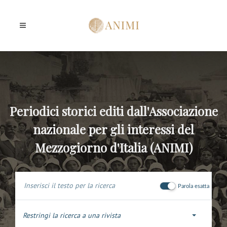
Periodici storici editi dall'Associazione
nazionale per gli interessi del
Mezzogiorno d'Italia (ANIMI)
Parola esatta
Restringi la ricerca a una rivista