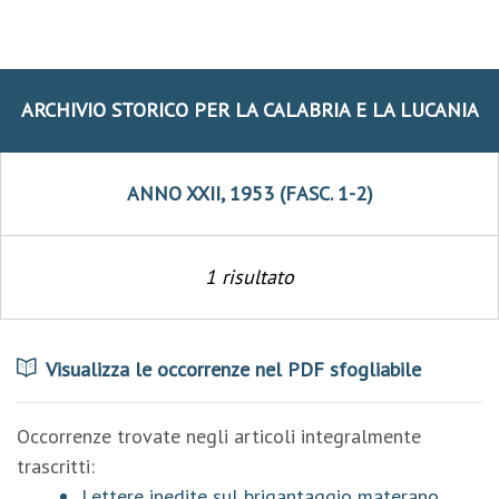
ARCHIVIO STORICO PER LA CALABRIA E LA LUCANIA
ANNO XXII, 1953 (FASC. 1-2)
1 risultato
Visualizza le occorrenze nel PDF sfogliabile
Occorrenze trovate negli articoli integralmente
trascritti:
Lettere inedite sul brigantaggio materano