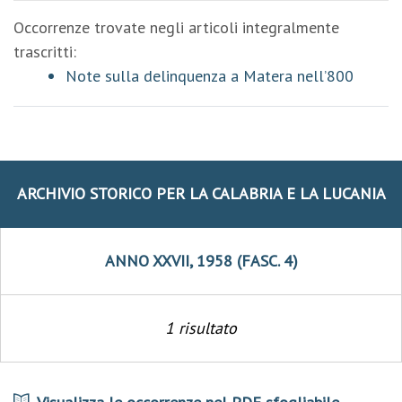
Occorrenze trovate negli articoli integralmente
trascritti:
Note sulla delinquenza a Matera nell’800
ARCHIVIO STORICO PER LA CALABRIA E LA LUCANIA
ANNO XXVII, 1958 (FASC. 4)
1 risultato