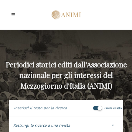
Periodici storici editi dall'Associazione
nazionale per gli interessi del
Mezzogiorno d'Italia (ANIMI)
Parola esatta
Restringi la ricerca a una rivista