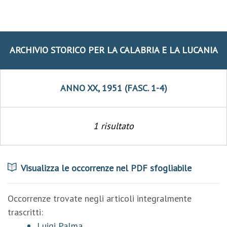
ARCHIVIO STORICO PER LA CALABRIA E LA LUCANIA
ANNO XX, 1951 (FASC. 1-4)
1 risultato
Visualizza le occorrenze nel PDF sfogliabile
Occorrenze trovate negli articoli integralmente
trascritti:
Luigi Palma