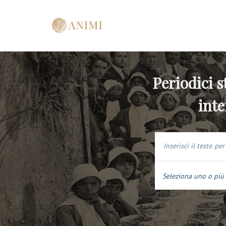
Periodici s
inte
Seleziona uno o più 