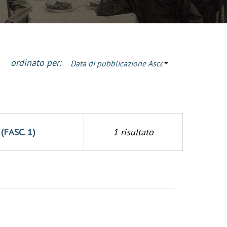
ordinato per:
Data di pubblicazione Ascendente
(FASC. 1)
1 risultato