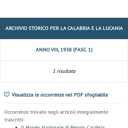
ARCHIVIO STORICO PER LA CALABRIA E LA LUCANIA
ANNO VIII, 1938 (FASC. 1)
1 risultato
Visualizza le occorrenze nel PDF sfogliabile
Occorrenze trovate negli articoli integralmente
trascritti:
Il Museo Nazionale di Reggio Calabria