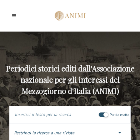
Periodici storici editi dall'Associazione
nazionale per gli interessi del
Mezzogiorno d'Italia (ANIMI)
Parola esatta
Restringi la ricerca a una rivista