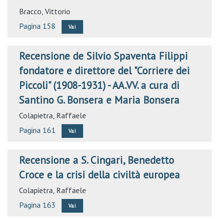
Bracco, Vittorio
Pagina 158
Vai
Recensione de Silvio Spaventa Filippi
fondatore e direttore del "Corriere dei
Piccoli" (1908-1931) - AA.VV. a cura di
Santino G. Bonsera e Maria Bonsera
Colapietra, Raffaele
Pagina 161
Vai
Recensione a S. Cingari, Benedetto
Croce e la crisi della civiltà europea
Colapietra, Raffaele
Pagina 163
Vai