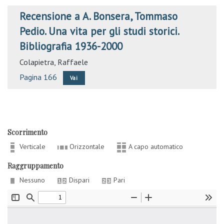
Recensione a A. Bonsera, Tommaso
Pedio. Una vita per gli studi storici.
Bibliografia 1936-2000
Colapietra, Raffaele
Pagina 166
Vai
Scorrimento
Verticale
Orizzontale
A capo automatico
Raggruppamento
Nessuno
Dispari
Pari