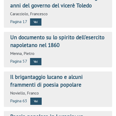
anni del governo del vicerè Toledo
Caracciolo, Francesco
Pagina 17
Vai
Un documento su lo spirito dell'esercito
napoletano nel 1860
Menna, Pietro
Pagina 57
Vai
Il brigantaggio lucano e alcuni
frammenti di poesia popolare
Noviello, Franco
Pagina 63
Vai