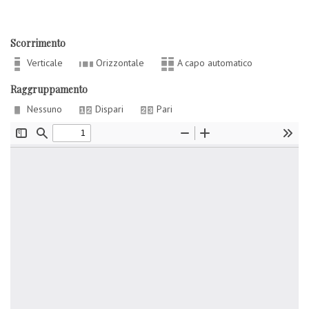
Scorrimento
Verticale
Orizzontale
A capo automatico
Raggruppamento
Nessuno
Dispari
Pari