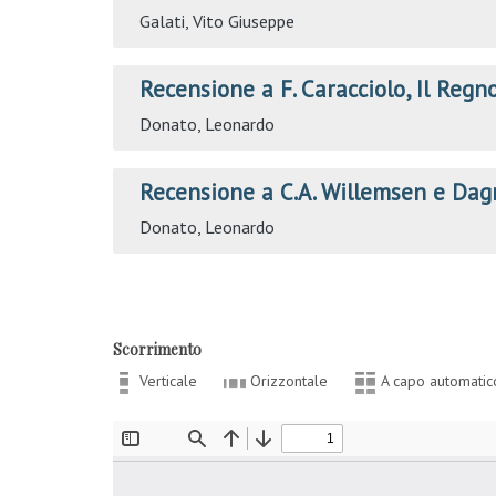
Galati, Vito Giuseppe
Recensione a F. Caracciolo, Il Regno
Donato, Leonardo
Recensione a C.A. Willemsen e Dag
Donato, Leonardo
Scorrimento
Verticale
Orizzontale
A capo automatic