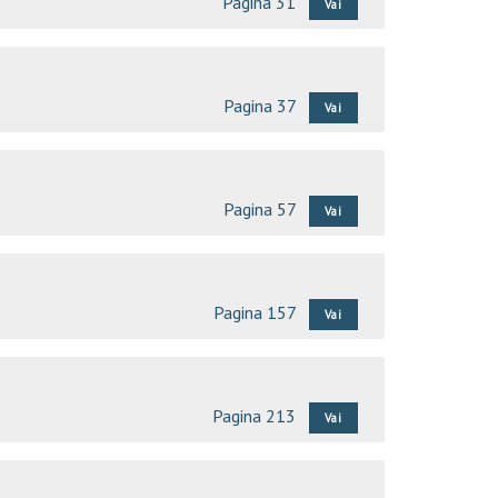
Pagina 31
Vai
Pagina 37
Vai
Pagina 57
Vai
Pagina 157
Vai
Pagina 213
Vai