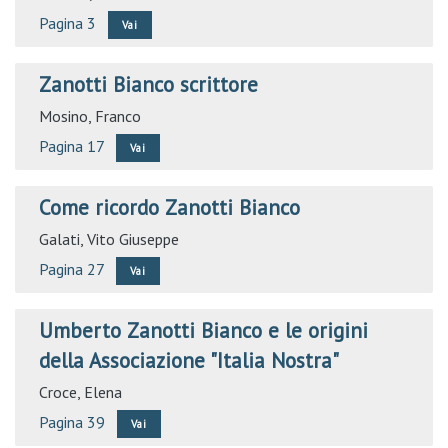
Pagina 3
Vai
Zanotti Bianco scrittore
Mosino, Franco
Pagina 17
Vai
Come ricordo Zanotti Bianco
Galati, Vito Giuseppe
Pagina 27
Vai
Umberto Zanotti Bianco e le origini
della Associazione "Italia Nostra"
Croce, Elena
Pagina 39
Vai