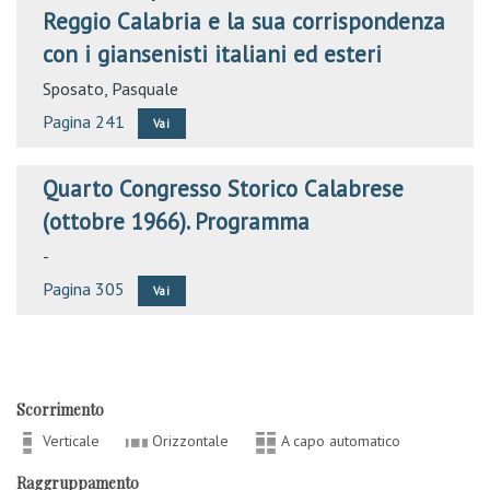
Reggio Calabria e la sua corrispondenza
con i giansenisti italiani ed esteri
Sposato, Pasquale
Pagina 241
Vai
Quarto Congresso Storico Calabrese
(ottobre 1966). Programma
-
Pagina 305
Vai
Scorrimento
Verticale
Orizzontale
A capo automatico
Raggruppamento