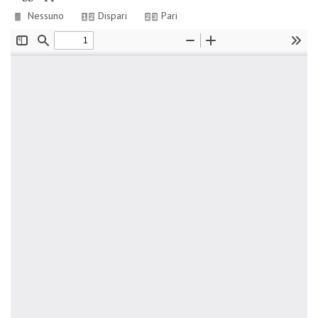
Nessuno
Dispari
Pari