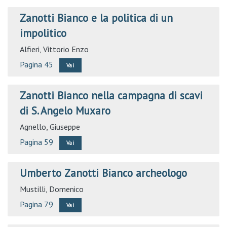
Zanotti Bianco e la politica di un
impolitico
Alfieri, Vittorio Enzo
Pagina 45
Vai
Zanotti Bianco nella campagna di scavi
di S. Angelo Muxaro
Agnello, Giuseppe
Pagina 59
Vai
Umberto Zanotti Bianco archeologo
Mustilli, Domenico
Pagina 79
Vai