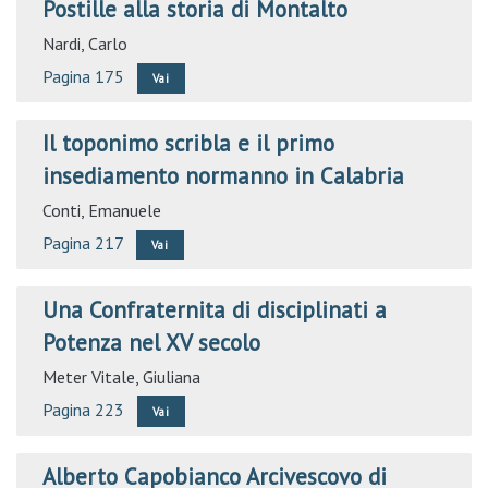
Postille alla storia di Montalto
Nardi, Carlo
Pagina 175
Vai
Il toponimo scribla e il primo
insediamento normanno in Calabria
Conti, Emanuele
Pagina 217
Vai
Una Confraternita di disciplinati a
Potenza nel XV secolo
Meter Vitale, Giuliana
Pagina 223
Vai
Alberto Capobianco Arcivescovo di