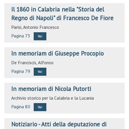
Il 1860 in Calabria nella "Storia del
Regno di Napoli" di Francesco De Fiore
Parisi, Antonio Francesco
Pagina 73
Vai
In memoriam di Giuseppe Procopio
De Franciscis, Alfonso
Pagina 79
Vai
In memoriam di Nicola Putortì
Archivio storico per la Calabria e la Lucania
Pagina 80
Vai
Notiziario - Atti della deputazione di