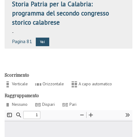
Storia Patria per la Calabria:
programma del secondo congresso
storico calabrese
-
Pagina 81
Vai
Scorrimento
Verticale
Orizzontale
A capo automatico
Raggruppamento
Nessuno
Dispari
Pari