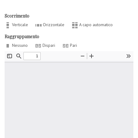
Scorrimento
Verticale
Orizzontale
A capo automatico
Raggruppamento
Nessuno
Dispari
Pari