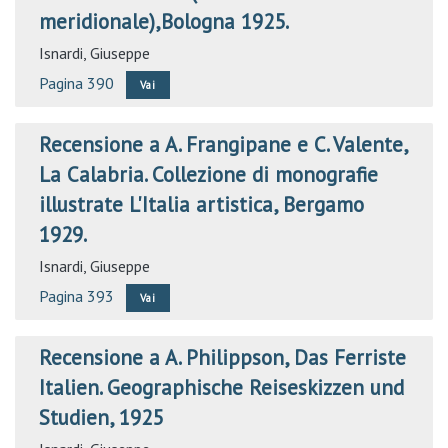
meridionale),Bologna 1925.
Isnardi, Giuseppe
Pagina 390
Vai
Recensione a A. Frangipane e C. Valente,
La Calabria. Collezione di monografie
illustrate L'Italia artistica, Bergamo
1929.
Isnardi, Giuseppe
Pagina 393
Vai
Recensione a A. Philippson, Das Ferriste
Italien. Geographische Reiseskizzen und
Studien, 1925