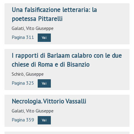
Una falsificazione letteraria: la
poetessa Pittarelli
Galati, Vito Giuseppe
Pagina 311
Vai
I rapporti di Barlaam calabro con le due
chiese di Roma e di Bisanzio
Schirò, Giuseppe
Pagina 325
Vai
Necrologia. Vittorio Vassalli
Galati, Vito Giuseppe
Pagina 359
Vai