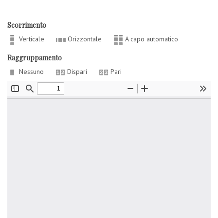
Scorrimento
Verticale
Orizzontale
A capo automatico
Raggruppamento
Nessuno
Dispari
Pari