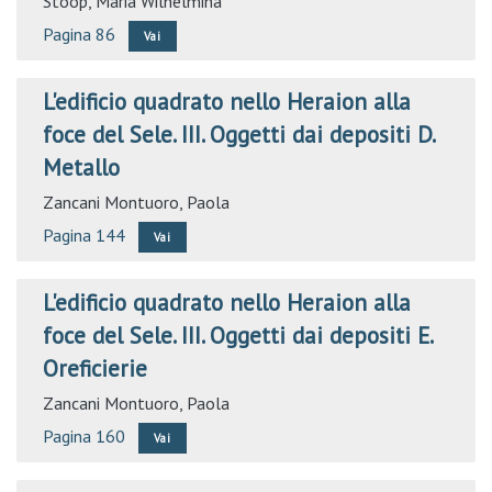
Stoop, Maria Wilhelmina
Pagina 86
Vai
L'edificio quadrato nello Heraion alla
foce del Sele. III. Oggetti dai depositi D.
Metallo
Zancani Montuoro, Paola
Pagina 144
Vai
L'edificio quadrato nello Heraion alla
foce del Sele. III. Oggetti dai depositi E.
Oreficierie
Zancani Montuoro, Paola
Pagina 160
Vai