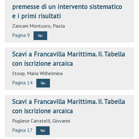
premesse di un intervento sistematico
e i primi risultati
Zancani Montuoro, Paola
Pagina 9
Vai
Scavi a Francavilla Marittima. II. Tabella
con iscrizione arcaica
Stoop, Maria Wilhelmina
Pagina 14
Vai
Scavi a Francavilla Marittima. II. Tabella
con iscrizione arcaica
Pugliese Carratelli, Giovanni
Pagina 17
Vai