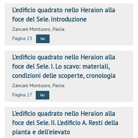
L'edificio quadrato nello Heraion alla
foce del Sele. Introduzione
Zancani Montuoro, Paola
Pagina 23
Vai
L'edificio quadrato nello Heraion alla
foce del Sele. I. Lo scavo: materiali,
condizioni delle scoperte, cronologia
Zancani Montuoro, Paola
Pagina 27
Vai
L'edificio quadrato nello Heraion alla
foce del Sele. II. L'edificio A. Resti della
pianta e dell'elevato