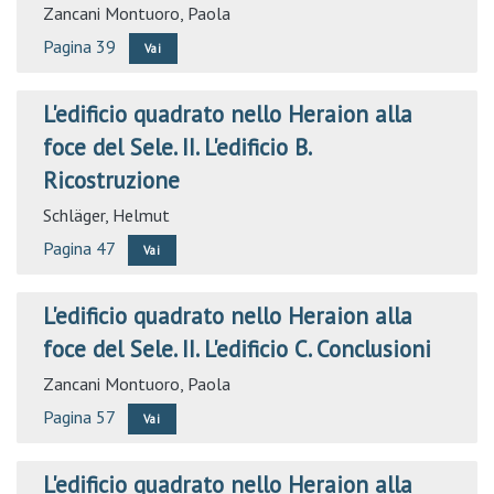
Zancani Montuoro, Paola
Pagina 39
Vai
L'edificio quadrato nello Heraion alla
foce del Sele. II. L'edificio B.
Ricostruzione
Schläger, Helmut
Pagina 47
Vai
L'edificio quadrato nello Heraion alla
foce del Sele. II. L'edificio C. Conclusioni
Zancani Montuoro, Paola
Pagina 57
Vai
L'edificio quadrato nello Heraion alla