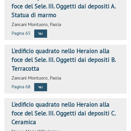
foce del Sele. III. Oggetti dai depositi A.
Statua di marmo
Zancani Montuoro, Paola
Pagina 65
Vai
L'edificio quadrato nello Heraion alla
foce del Sele. III. Oggetti dai depositi B.
Terracotta
Zancani Montuoro, Paola
Pagina 68
Vai
L'edificio quadrato nello Heraion alla
foce del Sele. III. Oggetti dai depositi C.
Ceramica