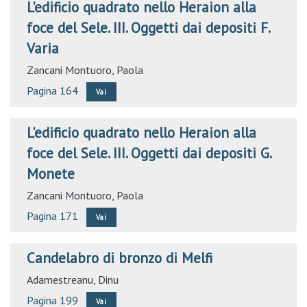
L'edificio quadrato nello Heraion alla
foce del Sele. III. Oggetti dai depositi F.
Varia
Zancani Montuoro, Paola
Pagina 164
Vai
L'edificio quadrato nello Heraion alla
foce del Sele. III. Oggetti dai depositi G.
Monete
Zancani Montuoro, Paola
Pagina 171
Vai
Candelabro di bronzo di Melfi
Adamestreanu, Dinu
Pagina 199
Vai