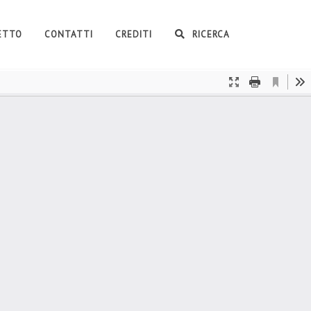
GETTO
CONTATTI
CREDITI
RICERCA