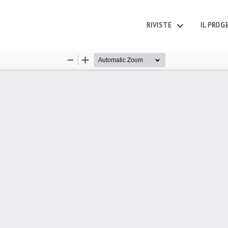
RIVISTE
IL PRO