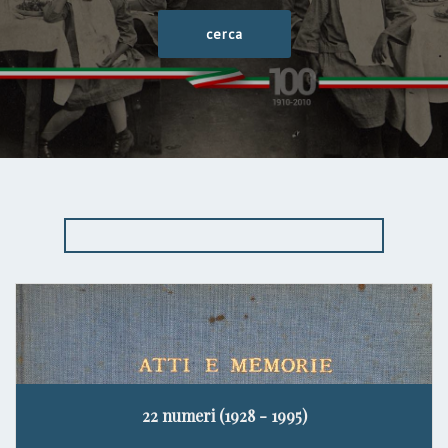
22 numeri (1928 - 1995)