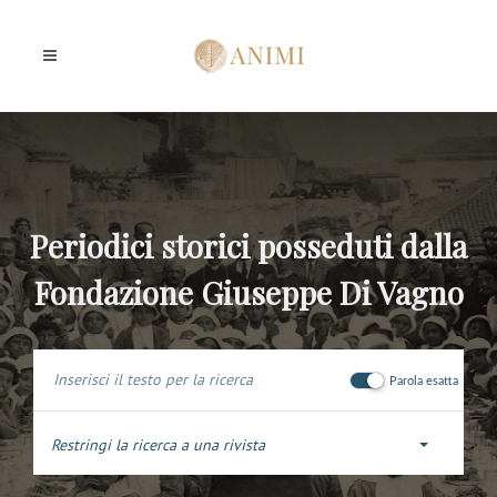
Periodici storici posseduti dalla
Fondazione Giuseppe Di Vagno
Parola esatta
Restringi la ricerca a una rivista