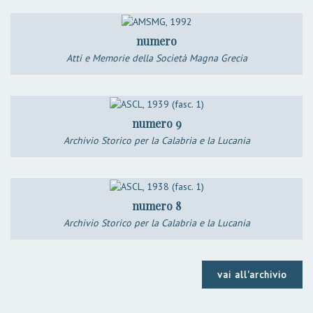
numero
Atti e Memorie della Società Magna Grecia
numero 9
Archivio Storico per la Calabria e la Lucania
numero 8
Archivio Storico per la Calabria e la Lucania
vai all'archivio