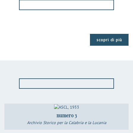
scopri di più
numero 3
Archivio Storico per la Calabria e la Lucania