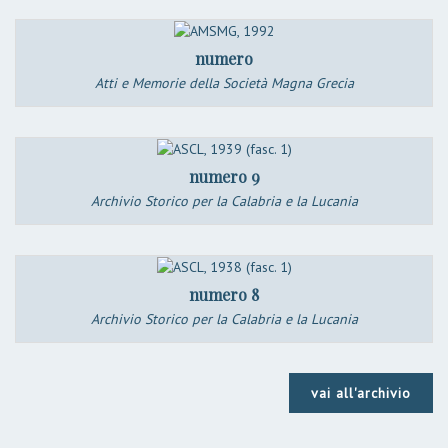
numero
Atti e Memorie della Società Magna Grecia
numero 9
Archivio Storico per la Calabria e la Lucania
numero 8
Archivio Storico per la Calabria e la Lucania
vai all'archivio