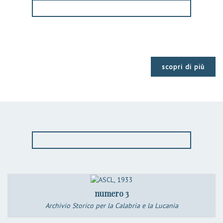
scopri di più
numero 3
Archivio Storico per la Calabria e la Lucania