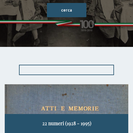
22 numeri (1928 - 1995)