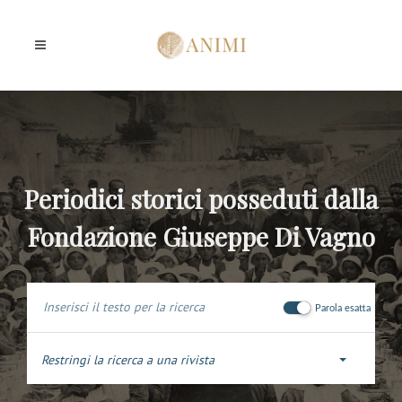
Periodici storici posseduti dalla
Fondazione Giuseppe Di Vagno
Parola esatta
Restringi la ricerca a una rivista