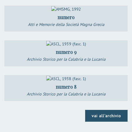
numero
Atti e Memorie della Società Magna Grecia
numero 9
Archivio Storico per la Calabria e la Lucania
numero 8
Archivio Storico per la Calabria e la Lucania
vai all'archivio