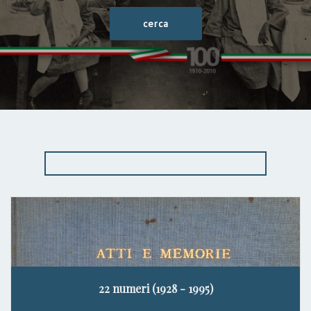
22 numeri (1928 - 1995)