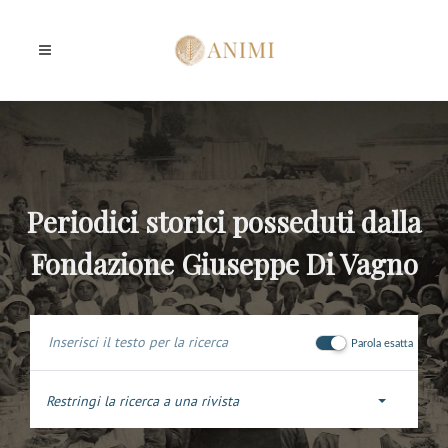
Periodici storici posseduti dalla
Fondazione Giuseppe Di Vagno
Parola esatta
Restringi la ricerca a una rivista