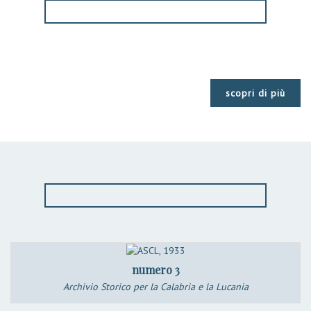
scopri di più
numero 3
Archivio Storico per la Calabria e la Lucania