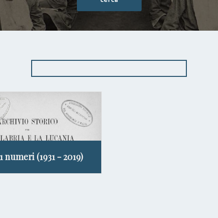
11 numeri (1931 - 2019)