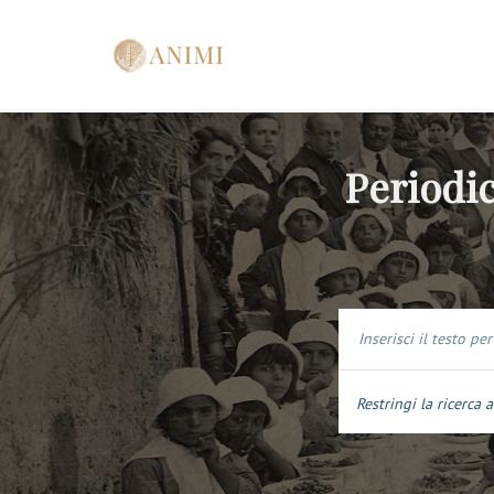
Periodic
Restringi la ricerca a