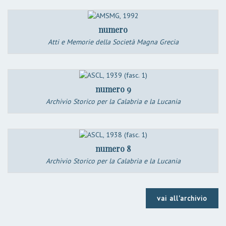
numero
Atti e Memorie della Società Magna Grecia
numero 9
Archivio Storico per la Calabria e la Lucania
numero 8
Archivio Storico per la Calabria e la Lucania
vai all'archivio