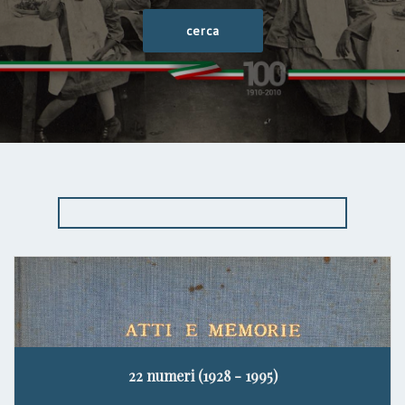
22 numeri (1928 - 1995)