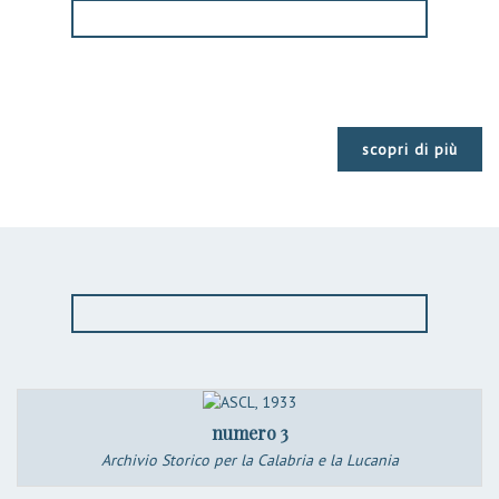
scopri di più
numero 3
Archivio Storico per la Calabria e la Lucania