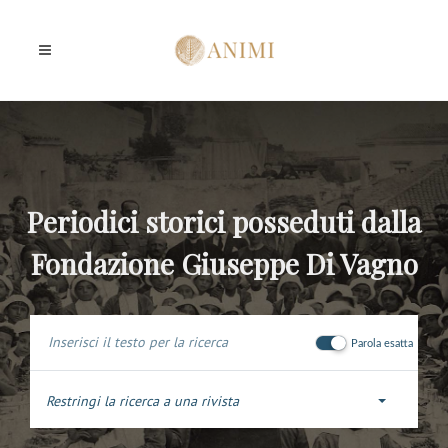
Periodici storici posseduti dalla
Fondazione Giuseppe Di Vagno
Parola esatta
Restringi la ricerca a una rivista