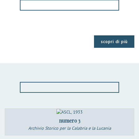
scopri di più
numero 3
Archivio Storico per la Calabria e la Lucania