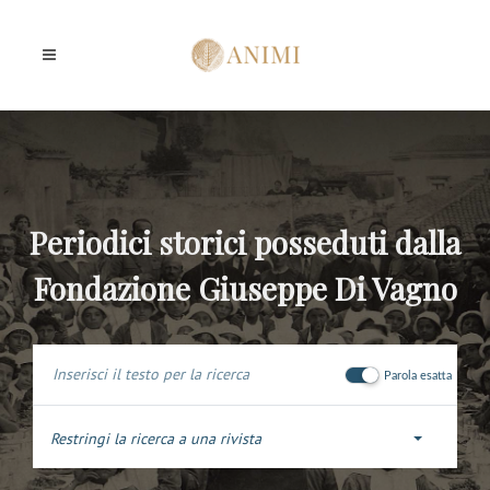
Periodici storici posseduti dalla
Fondazione Giuseppe Di Vagno
Parola esatta
Restringi la ricerca a una rivista