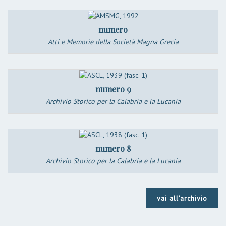
numero
Atti e Memorie della Società Magna Grecia
numero 9
Archivio Storico per la Calabria e la Lucania
numero 8
Archivio Storico per la Calabria e la Lucania
vai all'archivio