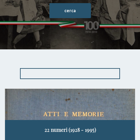
22 numeri (1928 - 1995)