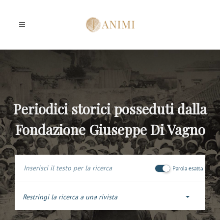
Periodici storici posseduti dalla
Fondazione Giuseppe Di Vagno
Parola esatta
Restringi la ricerca a una rivista