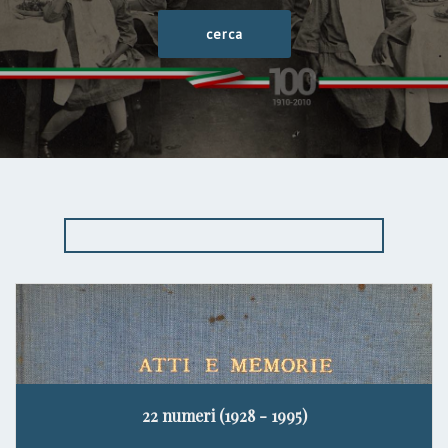
22 numeri (1928 - 1995)