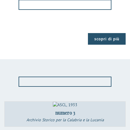
scopri di più
numero 3
Archivio Storico per la Calabria e la Lucania