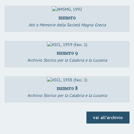
numero
Atti e Memorie della Società Magna Grecia
numero 9
Archivio Storico per la Calabria e la Lucania
numero 8
Archivio Storico per la Calabria e la Lucania
vai all'archivio