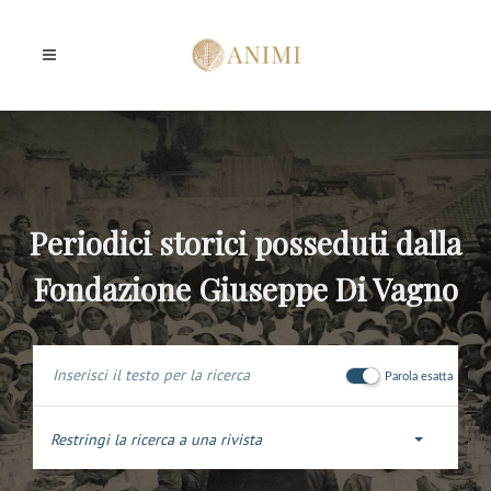
Periodici storici posseduti dalla
Fondazione Giuseppe Di Vagno
Parola esatta
Restringi la ricerca a una rivista