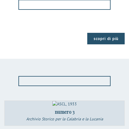
scopri di più
numero 3
Archivio Storico per la Calabria e la Lucania