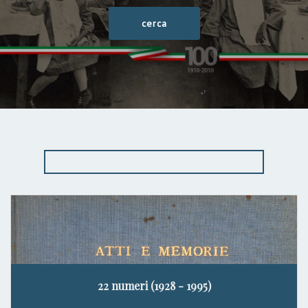
22 numeri (1928 - 1995)