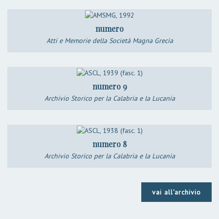
numero
Atti e Memorie della Società Magna Grecia
numero 9
Archivio Storico per la Calabria e la Lucania
numero 8
Archivio Storico per la Calabria e la Lucania
vai all'archivio