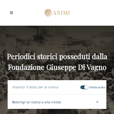
Periodici storici posseduti dalla
Fondazione Giuseppe Di Vagno
Parola esatta
Restringi la ricerca a una rivista