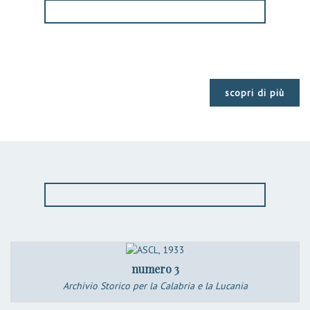
scopri di più
numero 3
Archivio Storico per la Calabria e la Lucania