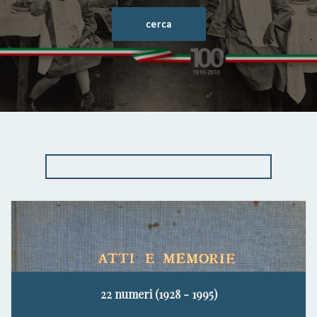
22 numeri (1928 - 1995)