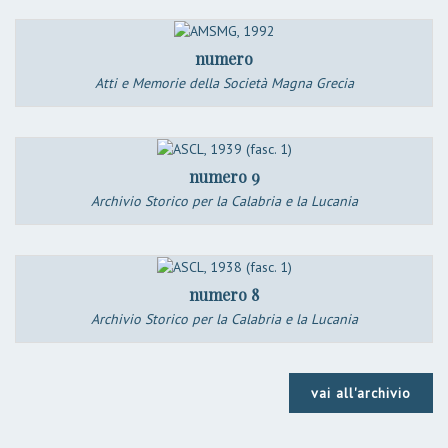
numero
Atti e Memorie della Società Magna Grecia
numero 9
Archivio Storico per la Calabria e la Lucania
numero 8
Archivio Storico per la Calabria e la Lucania
vai all'archivio