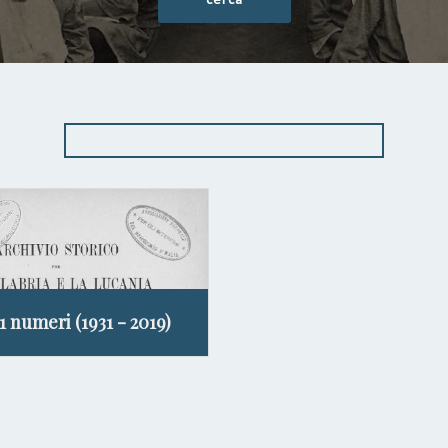
11 numeri (1931 - 2019)