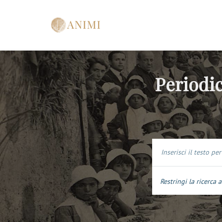
Periodic
Restringi la ricerca a