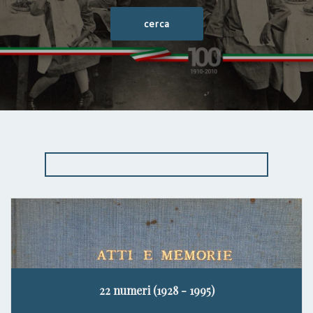
22 numeri (1928 - 1995)