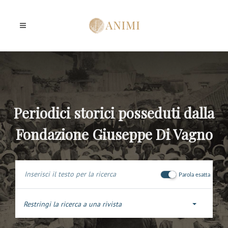
Periodici storici posseduti dalla
Fondazione Giuseppe Di Vagno
Parola esatta
Restringi la ricerca a una rivista