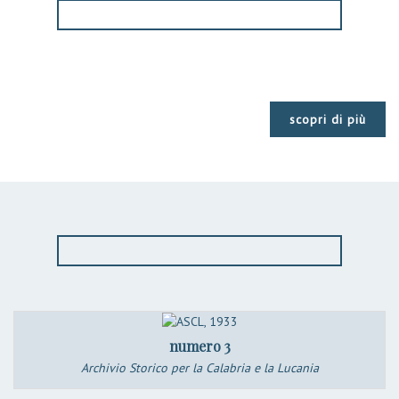
scopri di più
numero 3
Archivio Storico per la Calabria e la Lucania