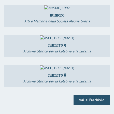
numero
Atti e Memorie della Società Magna Grecia
numero 9
Archivio Storico per la Calabria e la Lucania
numero 8
Archivio Storico per la Calabria e la Lucania
vai all'archivio