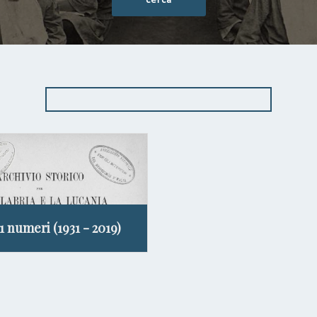
11 numeri (1931 - 2019)