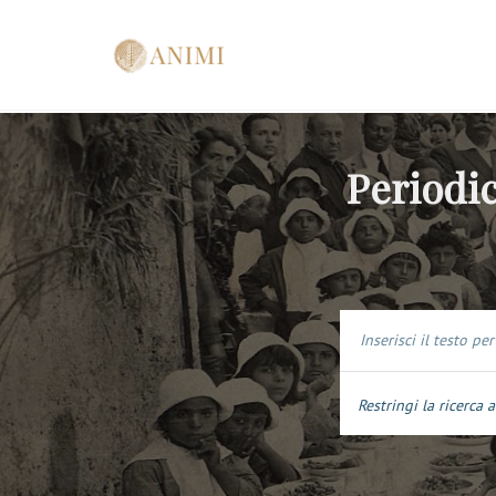
Periodic
Restringi la ricerca a