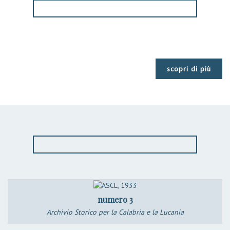
scopri di più
numero 3
Archivio Storico per la Calabria e la Lucania