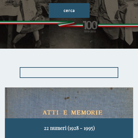
22 numeri (1928 - 1995)