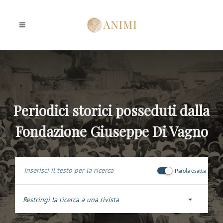
Periodici storici posseduti dalla
Fondazione Giuseppe Di Vagno
Parola esatta
Restringi la ricerca a una rivista