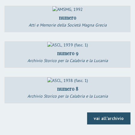
numero
Atti e Memorie della Società Magna Grecia
numero 9
Archivio Storico per la Calabria e la Lucania
numero 8
Archivio Storico per la Calabria e la Lucania
vai all'archivio