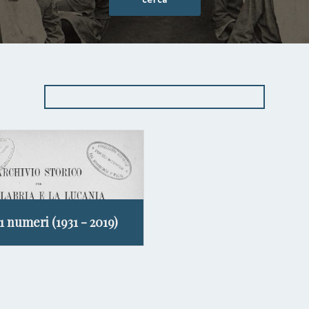
11 numeri (1931 - 2019)