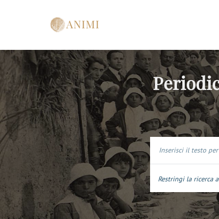
Periodic
Restringi la ricerca a