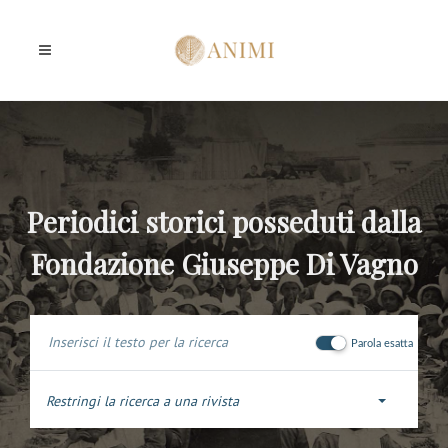
Periodici storici posseduti dalla
Fondazione Giuseppe Di Vagno
Parola esatta
Restringi la ricerca a una rivista