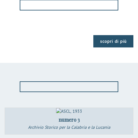
scopri di più
numero 3
Archivio Storico per la Calabria e la Lucania