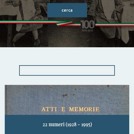
22 numeri (1928 - 1995)