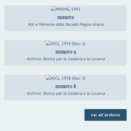
numero
Atti e Memorie della Società Magna Grecia
numero 9
Archivio Storico per la Calabria e la Lucania
numero 8
Archivio Storico per la Calabria e la Lucania
vai all'archivio