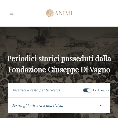
Periodici storici posseduti dalla
Fondazione Giuseppe Di Vagno
Parola esatta
Restringi la ricerca a una rivista