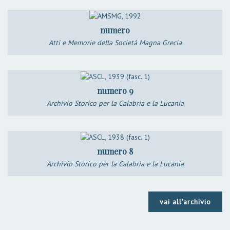
numero
Atti e Memorie della Società Magna Grecia
numero 9
Archivio Storico per la Calabria e la Lucania
numero 8
Archivio Storico per la Calabria e la Lucania
vai all'archivio