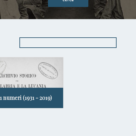
11 numeri (1931 - 2019)