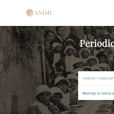
Periodic
Restringi la ricerca a