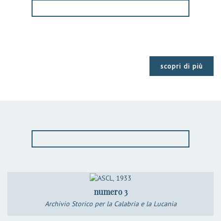
scopri di più
numero 3
Archivio Storico per la Calabria e la Lucania