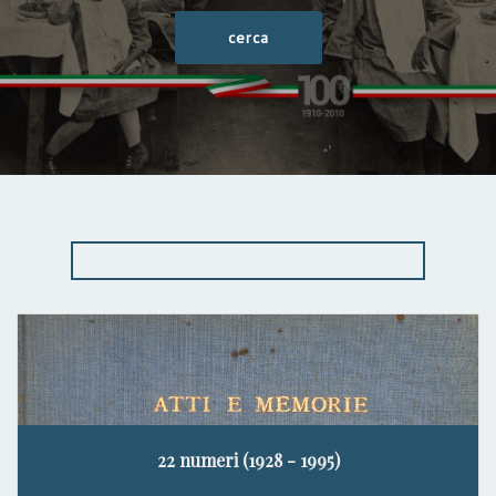
22 numeri (1928 - 1995)