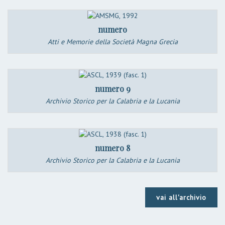
numero
Atti e Memorie della Società Magna Grecia
numero 9
Archivio Storico per la Calabria e la Lucania
numero 8
Archivio Storico per la Calabria e la Lucania
vai all'archivio