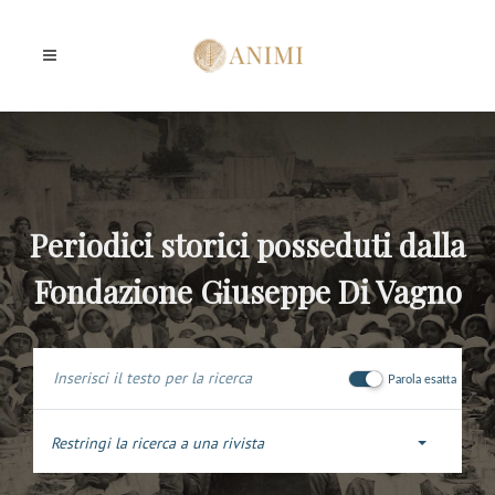
Periodici storici posseduti dalla
Fondazione Giuseppe Di Vagno
Parola esatta
Restringi la ricerca a una rivista