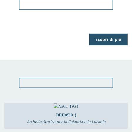
scopri di più
numero 3
Archivio Storico per la Calabria e la Lucania