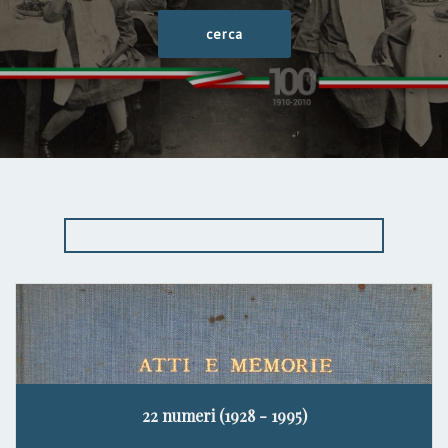
22 numeri (1928 - 1995)