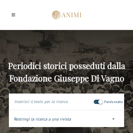
Periodici storici posseduti dalla
Fondazione Giuseppe Di Vagno
Parola esatta
Restringi la ricerca a una rivista