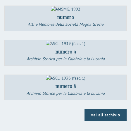
numero
Atti e Memorie della Società Magna Grecia
numero 9
Archivio Storico per la Calabria e la Lucania
numero 8
Archivio Storico per la Calabria e la Lucania
vai all'archivio