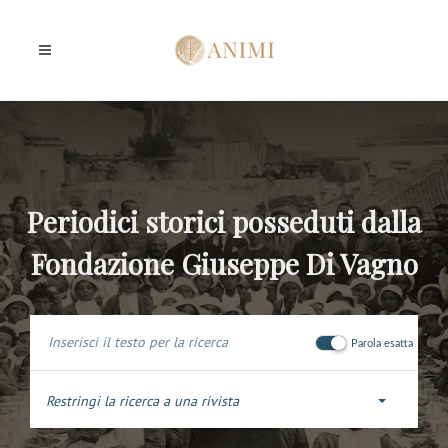
Periodici storici posseduti dalla
Fondazione Giuseppe Di Vagno
Parola esatta
Restringi la ricerca a una rivista