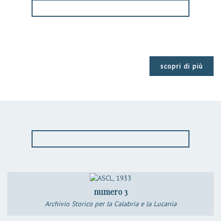
scopri di più
numero 3
Archivio Storico per la Calabria e la Lucania