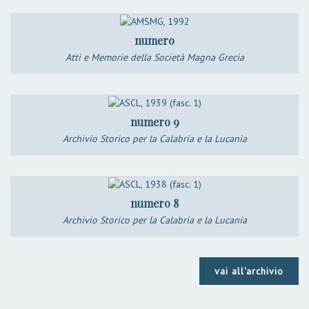
numero
Atti e Memorie della Società Magna Grecia
numero 9
Archivio Storico per la Calabria e la Lucania
numero 8
Archivio Storico per la Calabria e la Lucania
vai all'archivio