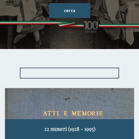
22 numeri (1928 - 1995)