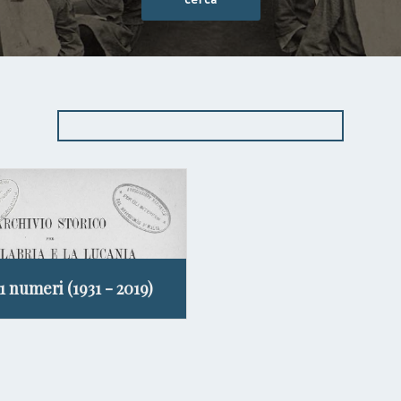
11 numeri (1931 - 2019)