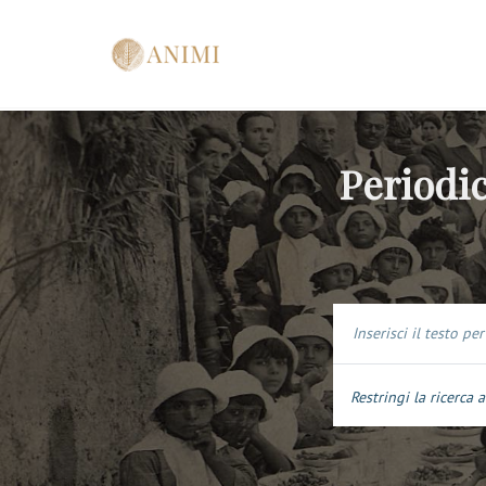
Periodic
Restringi la ricerca a