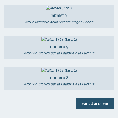
numero
Atti e Memorie della Società Magna Grecia
numero 9
Archivio Storico per la Calabria e la Lucania
numero 8
Archivio Storico per la Calabria e la Lucania
vai all'archivio