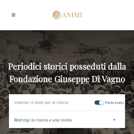
Periodici storici posseduti dalla
Fondazione Giuseppe Di Vagno
Parola esatta
Restringi la ricerca a una rivista