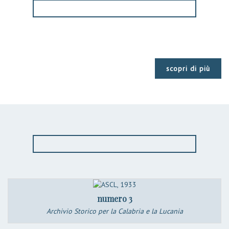
scopri di più
numero 3
Archivio Storico per la Calabria e la Lucania