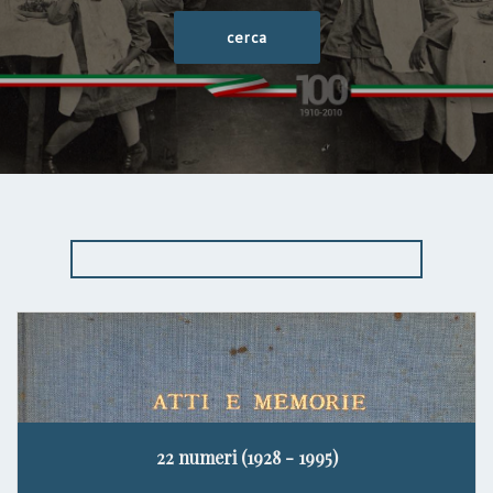
22 numeri (1928 - 1995)