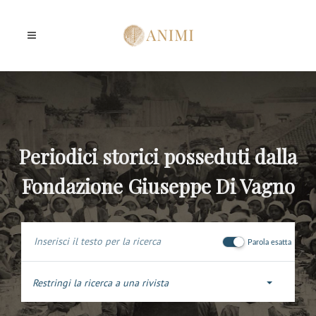
Periodici storici posseduti dalla
Fondazione Giuseppe Di Vagno
Parola esatta
Restringi la ricerca a una rivista