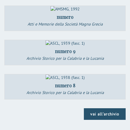
numero
Atti e Memorie della Società Magna Grecia
numero 9
Archivio Storico per la Calabria e la Lucania
numero 8
Archivio Storico per la Calabria e la Lucania
vai all'archivio