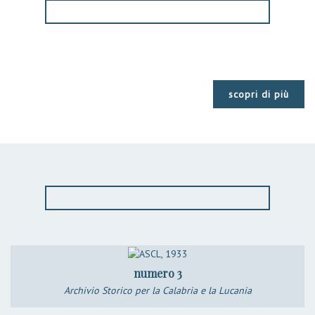
scopri di più
numero 3
Archivio Storico per la Calabria e la Lucania