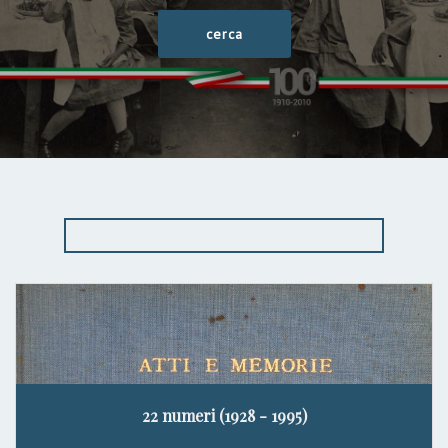
22 numeri (1928 - 1995)